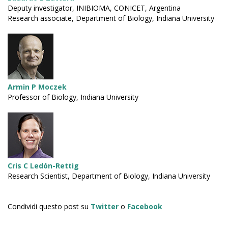
Deputy investigator, INIBIOMA, CONICET, Argentina
Research associate, Department of Biology, Indiana University
Armin P Moczek
Professor of Biology, Indiana University
Cris C Ledón-Rettig
Research Scientist, Department of Biology, Indiana University
Condividi questo post su
Twitter
o
Facebook