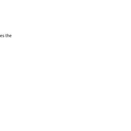
es the